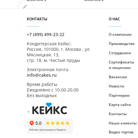
КОНТАКТЫ
О НАС
+7 (499) 499-23-22
О компании
Кондитерская Кейкс
:
Производство
Россия,
101000
,
г. Москва
,
ул.
Сотрудники
Мясницкая, 13,
стр. 18, м. Чистые пруды
Сертификаты
и лицензии
Электронная почта
info@cakes.ru
Вакансии
Время работы
Новости
Ежедневно с
10.00-20.00
Без выходных
Партнерам
Карта сайта
Контакты
Наши клиенты
Видео тортов