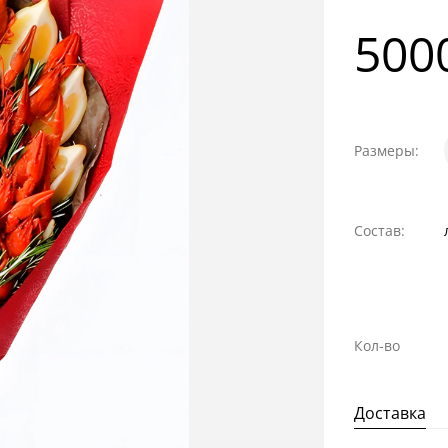
500
Размеры:
Состав:
Кол-во
Доставка