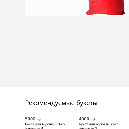
Рекомендуемые букеты
5000
4000
руб
руб
Букет для мужчины без
Букет для мужчины без
алкоголя 4
алкоголя 2