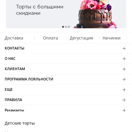
Доставка
Оплата
Дегустация
Начинки
КОНТАКТЫ
О НАС
КЛИЕНТАМ
ПРОГРАММА ЛОЯЛЬНОСТИ
ЕЩЕ
ПРАВИЛА
Реквизиты
Детские торты