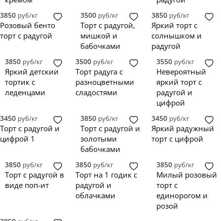
3850
3500
3850
руб/кг
руб/кг
руб/кг
Розовый бенто
Торт с радугой,
Яркий торт с
торт с радугой
мишкой и
солнышком и
бабочками
радугой
3850
3500
3550
руб/кг
руб/кг
руб/кг
Яркий детский
Торт радуга с
Невероятный
тортик с
разноцветными
яркий торт с
леденцами
сладостями
радугой и
цифрой
3450
3850
3450
руб/кг
руб/кг
руб/кг
Торт с радугой и
Торт с радугой и
Яркий радужный
цифрой 1
золотыми
торт с цифрой
бабочками
3850
3850
3850
руб/кг
руб/кг
руб/кг
Торт с радугой в
Торт на 1 годик с
Милый розовый
виде поп-ит
радугой и
торт с
облачками
единорогом и
розой