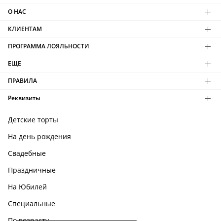
О НАС
КЛИЕНТАМ
ПРОГРАММА ЛОЯЛЬНОСТИ
ЕЩЕ
ПРАВИЛА
Реквизиты
Детские торты
На день рождения
Свадебные
Праздничные
На Юбилей
Специальные
По возрасту