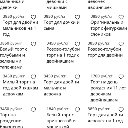
мальчика и
девочки с
девочек
девочки
мишками
двойняшек
3850
3850
3850
руб/кг
руб/кг
руб/кг
Торт для двойни
Торт для дочки и
Оригинальный
мальчиков на 1
сына
торт с фигурками
год
слоников
3850
3450
3850
руб/кг
руб/кг
руб/кг
Белый торт с
Розово-голубой
Розово-голубой
голубыми и
торт на 1 годик
торт для двойни
зелеными
двойняшкам
тапочками
3450
3450
1700
руб/кг
руб/кг
руб/кг
Милый торт на
Торт для двойни
Торт на день
год двойняшкам
мальчик и
рождения 11 лет
девочкам
девочка
девочкам
двойняшкам
3450
1840
3850
руб/кг
руб/кг
руб/кг
Торт на
Белый торт с
Торт для двойни
рождение
принцессой и
девочек на 1 год
близнецов
машинкой