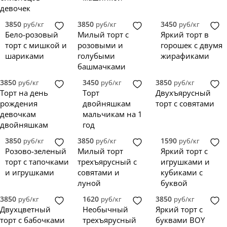
девочек
3850
3850
3450
руб/кг
руб/кг
руб/кг
Бело-розовый
Милый торт с
Яркий торт в
торт с мишкой и
розовыми и
горошек с двумя
шариками
голубыми
жирафиками
башмачками
3850
3450
3850
руб/кг
руб/кг
руб/кг
Торт на день
Торт
Двухъярусный
рождения
двойняшкам
торт с совятами
девочкам
мальчикам на 1
двойняшкам
год
3850
3850
1590
руб/кг
руб/кг
руб/кг
Розово-зеленый
Милый торт
Яркий торт с
торт с тапочками
трехъярусный с
игрушками и
и игрушками
совятами и
кубиками с
луной
буквой
3850
1620
3850
руб/кг
руб/кг
руб/кг
Двухцветный
Необычный
Яркий торт с
торт с бабочками
трехъярусный
буквами BOY