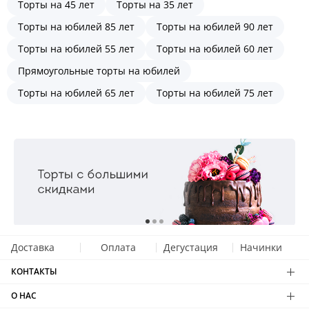
Торты на 45 лет
Торты на 35 лет
Торты на юбилей 85 лет
Торты на юбилей 90 лет
Торты на юбилей 55 лет
Торты на юбилей 60 лет
Прямоугольные торты на юбилей
Торты на юбилей 65 лет
Торты на юбилей 75 лет
Доставка
Оплата
Дегустация
Начинки
КОНТАКТЫ
О НАС