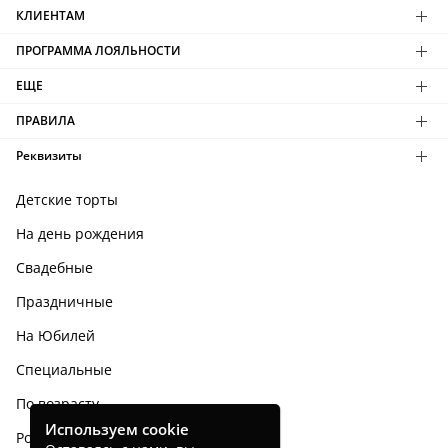
КЛИЕНТАМ
ПРОГРАММА ЛОЯЛЬНОСТИ
ЕЩЕ
ПРАВИЛА
Реквизиты
Детские торты
На день рождения
Свадебные
Праздничные
На Юбилей
Специальные
По возрасту
Используем cookie
Родным и близким