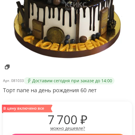
Доставим сегодня при заказе до 14:00
Арт.
081033
Торт папе на день рождения 60 лет
В цену включено все
7 700
₽
можно дешевле?