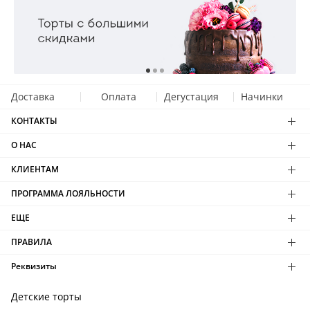
Доставка
Оплата
Дегустация
Начинки
КОНТАКТЫ
О НАС
КЛИЕНТАМ
ПРОГРАММА ЛОЯЛЬНОСТИ
ЕЩЕ
ПРАВИЛА
Реквизиты
Детские торты