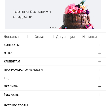
Доставка
Оплата
Дегустация
Начинки
КОНТАКТЫ
О НАС
КЛИЕНТАМ
ПРОГРАММА ЛОЯЛЬНОСТИ
ЕЩЕ
ПРАВИЛА
Реквизиты
Детские торты