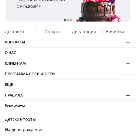
Доставка
Оплата
Дегустация
Начинки
КОНТАКТЫ
О НАС
КЛИЕНТАМ
ПРОГРАММА ЛОЯЛЬНОСТИ
ЕЩЕ
ПРАВИЛА
Реквизиты
Детские торты
На день рождения