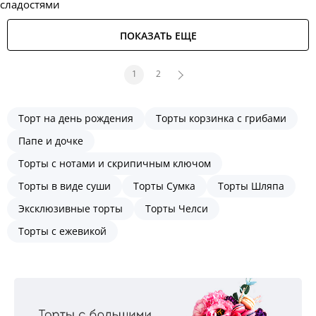
сладостями
ПОКАЗАТЬ ЕЩЕ
1
2
Торт на день рождения
Торты корзинка с грибами
Папе и дочке
Торты с нотами и скрипичным ключом
Торты в виде суши
Торты Сумка
Торты Шляпа
Эксклюзивные торты
Торты Челси
Торты с ежевикой