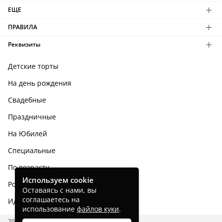
ЕЩЕ
ПРАВИЛА
Реквизиты
Детские торты
На день рождения
Свадебные
Праздничные
На Юбилей
Специальные
По возрасту
Используем cookie
Родным и близким
Оставаясь с нами, вы
соглашаетесь на
Идеи тортов
использование
файлов куки
.
2026 CAKES.RU