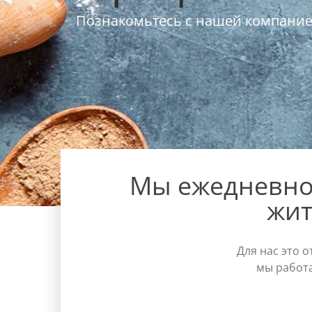
Познакомьтесь с нашей компани
Мы ежедневно 
жит
Для нас это 
мы работ