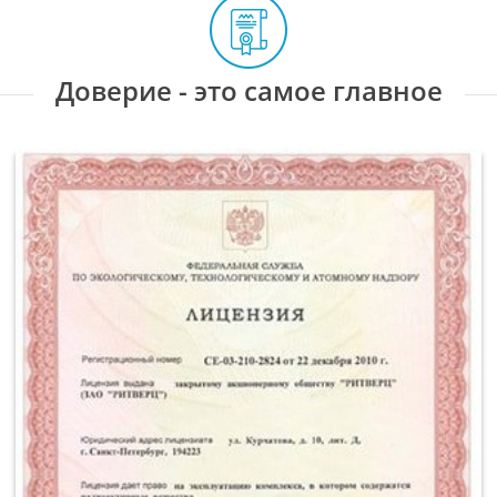
Доверие - это самое главное