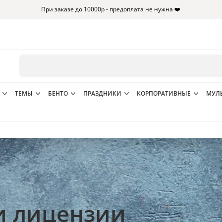
При заказе до 10000р - предоплата не нужна ❤️
ТЕМЫ
БЕНТО
ПРАЗДНИКИ
КОРПОРАТИВНЫЕ
МУЛ
и лицензии