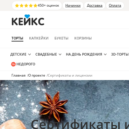
450+ оценок
Начинки
Доставка
Оплата
ТОРТЫ
КАПКЕЙКИ
БУКЕТЫ
КОРЗИНЫ
ДЕТСКИЕ
СВАДЕБНЫЕ
НА ДЕНЬ РОЖДЕНИЯ
3D-ТОРТЫ
НЕДОРОГО
Главная
/
О проекте
/
Сертификаты и лицензии
Сертификаты 