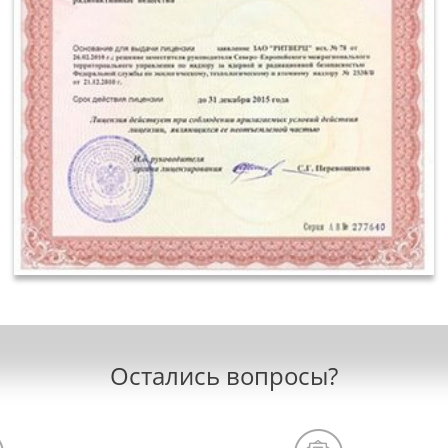
Остались вопросы?