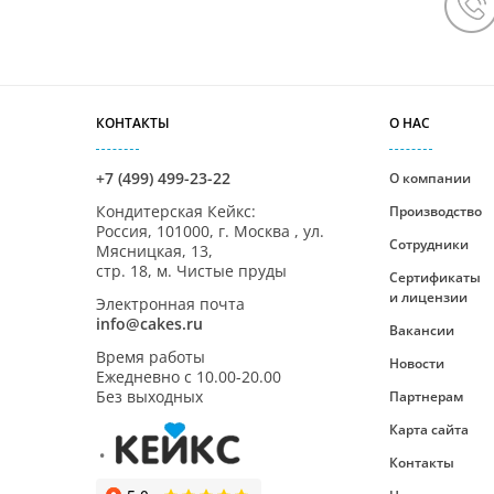
КОНТАКТЫ
О НАС
+7 (499) 499-23-22
О компании
Кондитерская Кейкс
:
Производство
Россия,
101000
,
г. Москва
,
ул.
Сотрудники
Мясницкая, 13,
стр. 18, м. Чистые пруды
Сертификаты
и лицензии
Электронная почта
info@cakes.ru
Вакансии
Время работы
Новости
Ежедневно с
10.00-20.00
Без выходных
Партнерам
Карта сайта
Контакты