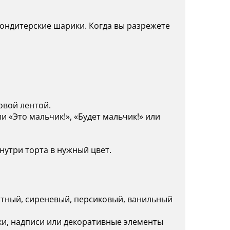
ондитерские шарики. Когда вы разрежете
овой лентой.
 «Это мальчик!», «Будет мальчик!» или
нутри торта в нужный цвет.
тный, сиреневый, персиковый, ванильный
и, надписи или декоративные элементы