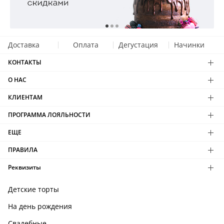
Доставка
Оплата
Дегустация
Начинки
КОНТАКТЫ
О НАС
КЛИЕНТАМ
ПРОГРАММА ЛОЯЛЬНОСТИ
ЕЩЕ
ПРАВИЛА
Реквизиты
Детские торты
На день рождения
Свадебные