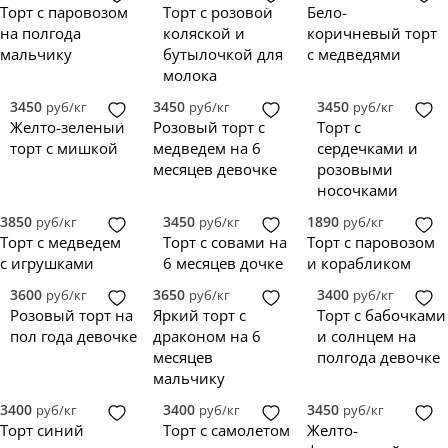
Торт с паровозом
Торт с розовой
Бело-
на полгода
коляской и
коричневый торт
мальчику
бутылочкой для
с медведями
молока
3450
3450
3450
руб/кг
руб/кг
руб/кг
Желто-зеленый
Розовый торт с
Торт с
торт с мишкой
медведем на 6
сердечками и
месяцев девочке
розовыми
носочками
3850
3450
1890
руб/кг
руб/кг
руб/кг
Торт с медведем
Торт с совами на
Торт с паровозом
с игрушками
6 месяцев дочке
и корабликом
3600
3650
3400
руб/кг
руб/кг
руб/кг
Розовый торт на
Яркий торт с
Торт с бабочками
пол года девочке
драконом на 6
и солнцем на
месяцев
полгода девочке
мальчику
3400
3400
3450
руб/кг
руб/кг
руб/кг
Торт синий
Торт с самолетом
Желто-