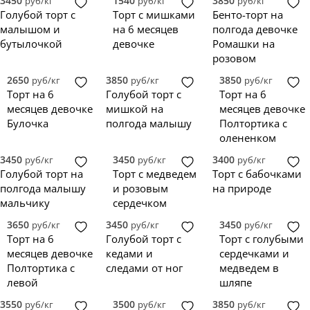
3450
1540
3850
руб/кг
руб/кг
руб/кг
Голубой торт с
Торт с мишками
Бенто-торт на
малышом и
на 6 месяцев
полгода девочке
бутылочкой
девочке
Ромашки на
розовом
2650
3850
3850
руб/кг
руб/кг
руб/кг
Торт на 6
Голубой торт с
Торт на 6
месяцев девочке
мишкой на
месяцев девочке
Булочка
полгода малышу
Полтортика с
олененком
3450
3450
3400
руб/кг
руб/кг
руб/кг
Голубой торт на
Торт с медведем
Торт с бабочками
полгода малышу
и розовым
на природе
мальчику
сердечком
3650
3450
3450
руб/кг
руб/кг
руб/кг
Торт на 6
Голубой торт с
Торт с голубыми
месяцев девочке
кедами и
сердечками и
Полтортика с
следами от ног
медведем в
левой
шляпе
3550
3500
3850
руб/кг
руб/кг
руб/кг