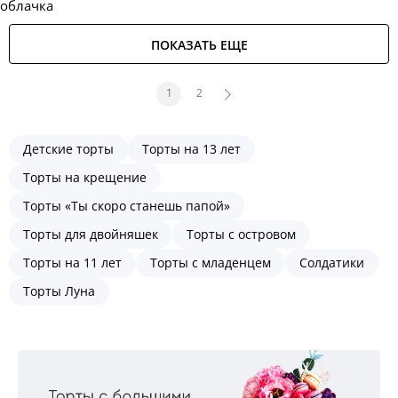
облачка
ПОКАЗАТЬ ЕЩЕ
1
2
Детские торты
Торты на 13 лет
Торты на крещение
Торты «Ты скоро станешь папой»
Торты для двойняшек
Торты с островом
Торты на 11 лет
Торты с младенцем
Солдатики
Торты Луна