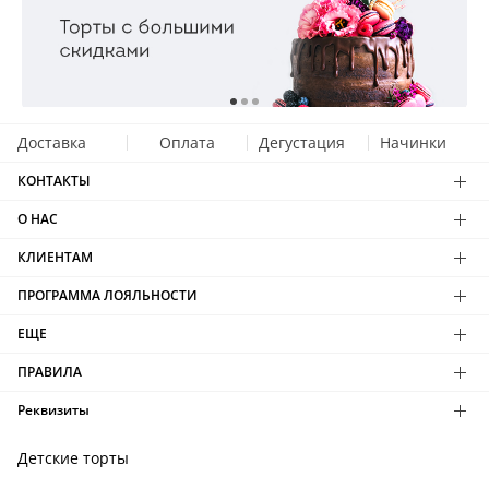
Доставка
Оплата
Дегустация
Начинки
КОНТАКТЫ
О НАС
КЛИЕНТАМ
ПРОГРАММА ЛОЯЛЬНОСТИ
ЕЩЕ
ПРАВИЛА
Реквизиты
Детские торты