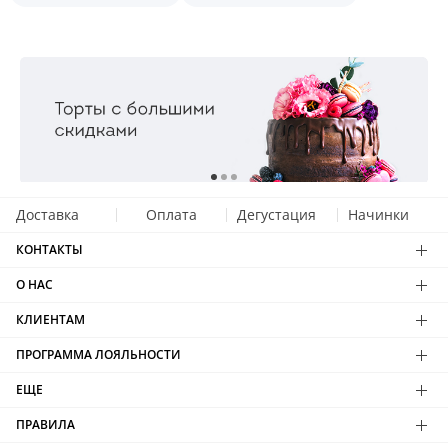
Доставка
Оплата
Дегустация
Начинки
КОНТАКТЫ
О НАС
КЛИЕНТАМ
ПРОГРАММА ЛОЯЛЬНОСТИ
ЕЩЕ
ПРАВИЛА