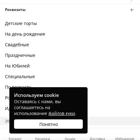
Реквизиты
Детские торты
На день рождения
Свадебные
Праздничные
На Юбилей
Специальные
По возрасту
Используем cookie
Родным и близким
Оставаясь с нами, вы
соглашаетесь на
Идеи тортов
использование
файлов куки
.
2026 CAKES.RU
Понятно
Каталог
Начинки
Акции
Доставка
Избранное