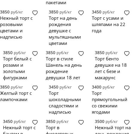
пакетами
3850
3850
3450
руб/кг
руб/кг
руб/кг
Нежный торт с
Торт на день
Торт с усами и
розовыми
рождения
шляпами на 22
цветами и
девушке с
года
надписью
мультяшными
цветами
3850
3850
3850
руб/кг
руб/кг
руб/кг
Торт белый с
Торт в стиле
Торт бенто
розами и
Шанель на день
девушке на 18
золотыми
рождение
лет с безе и
фигурками
девушки 18 лет
макарунс
3850
3450
3400
руб/кг
руб/кг
руб/кг
Желтый торт с
Торт
Торт
лампочками
шоколадными
прямоугольный
сладостями и
со свежими
надписью
ягодами
3450
3850
3500
руб/кг
руб/кг
руб/кг
Нежный торт с
Торт в
Нежный торт на
бантом в
фиолетовых
день рождения