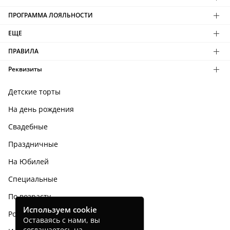
ПРОГРАММА ЛОЯЛЬНОСТИ
ЕЩЕ
ПРАВИЛА
Реквизиты
Детские торты
На день рождения
Свадебные
Праздничные
На Юбилей
Специальные
По возрасту
Используем cookie
Родным и близким
Оставаясь с нами, вы
соглашаетесь на