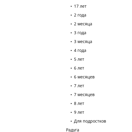
17 лет
2 года
2 месяца
3 года
3 месяца
4 года
5 лет
6 лет
6 месяцев
7 лет
7 месяцев
8 лет
9 лет
Для подростков
Радуга