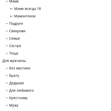
Маме
Маме всегда 18
Мамонтенок
Подруге
Свекрови
Семья
Сестре
Теще
Для мужчины
Без мастики
Брату
Дедушке
Для любимого
Крестному
Мужу