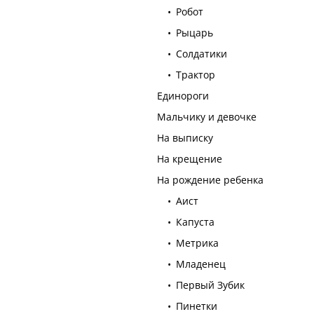
Робот
Рыцарь
Солдатики
Трактор
Единороги
Мальчику и девочке
На выписку
На крещение
На рождение ребенка
Аист
Капуста
Метрика
Младенец
Первый Зубик
Пинетки