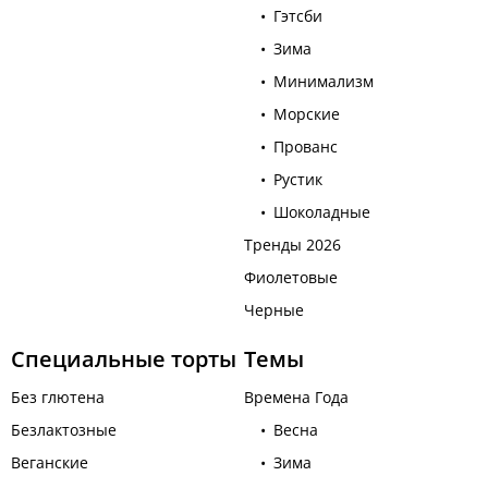
Гэтсби
Зима
Минимализм
Морские
Прованс
Рустик
Шоколадные
Тренды 2026
Фиолетовые
Черные
Специальные торты
Темы
Без глютена
Времена Года
Безлактозные
Весна
Веганские
Зима