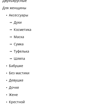
Двухъярусные
Для женщины
Аксессуары
Духи
Косметика
Маска
Сумка
Туфелька
Шляпа
Бабушке
Без мастики
Девушке
Дочке
Жене
Крестной