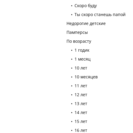
Скоро буду
Ты скоро станешь папой
Недорогие детские
Памперсы
По возрасту
1 годик
1 месяц
10 лет
10 месяцев
11 лет
12 лет
13 лет
14 лет
15 лет
16 лет