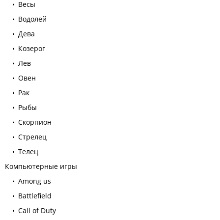
Весы
Водолей
Дева
Козерог
Лев
Овен
Рак
Рыбы
Скорпион
Стрелец
Телец
Компьютерные игры
Among us
Battlefield
Call of Duty