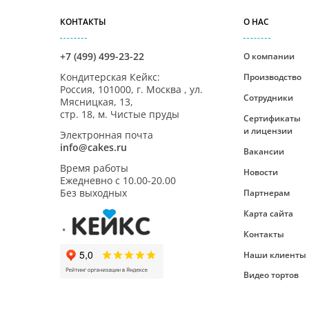
КОНТАКТЫ
О НАС
+7 (499) 499-23-22
О компании
Кондитерская Кейкс
:
Производство
Россия,
101000
,
г. Москва
,
ул.
Сотрудники
Мясницкая, 13,
стр. 18, м. Чистые пруды
Сертификаты
и лицензии
Электронная почта
info@cakes.ru
Вакансии
Время работы
Новости
Ежедневно с
10.00-20.00
Без выходных
Партнерам
Карта сайта
Контакты
Наши клиенты
Видео тортов