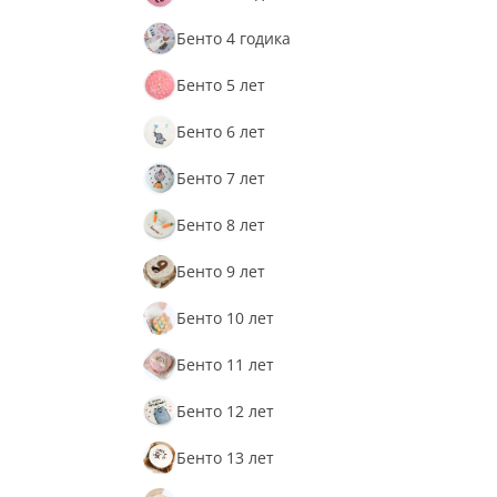
Бенто 4 годика
Бенто 5 лет
Бенто 6 лет
Бенто 7 лет
Бенто 8 лет
Бенто 9 лет
Бенто 10 лет
Бенто 11 лет
Бенто 12 лет
Бенто 13 лет