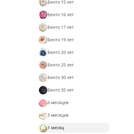
Бенто 15 лет
Бенто 16 лет
Бенто 17 лет
Бенто 19 лет
Бенто 20 лет
Бенто 25 лет
Бенто 30 лет
Бенто 35 лет
6 месяцев
5 месяцев
1 месяц