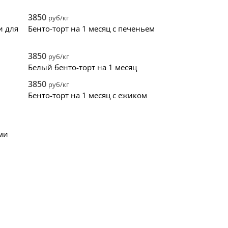
3850
руб/кг
и для
Бенто-торт на 1 месяц с печеньем
3850
руб/кг
Белый бенто-торт на 1 месяц
3850
руб/кг
Бенто-торт на 1 месяц с ежиком
ми