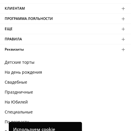
КЛИЕНТАМ
ПРОГРАММА ЛОЯЛЬНОСТИ
ЕЩЕ
ПРАВИЛА
Реквизиты
Детские торты
На день рождения
Свадебные
Праздничные
На Юбилей
Специальные
По возрасту
Используем cookie