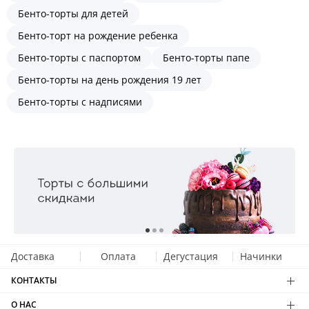
Бенто-торты для детей
Бенто-торт на рождение ребенка
Бенто-торты с паспортом
Бенто-торты папе
Бенто-торты на день рождения 19 лет
Бенто-торты с надписями
Доставка
Оплата
Дегустация
Начинки
КОНТАКТЫ
О НАС