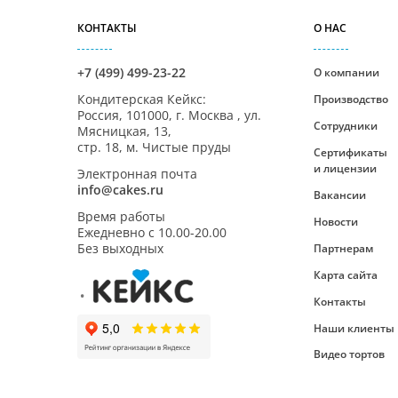
КОНТАКТЫ
О НАС
+7 (499) 499-23-22
О компании
Кондитерская Кейкс
:
Производство
Россия,
101000
,
г. Москва
,
ул.
Сотрудники
Мясницкая, 13,
стр. 18, м. Чистые пруды
Сертификаты
и лицензии
Электронная почта
info@cakes.ru
Вакансии
Время работы
Новости
Ежедневно с
10.00-20.00
Без выходных
Партнерам
Карта сайта
Контакты
Наши клиенты
Видео тортов