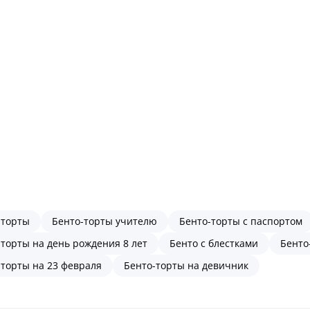
-торты
Бенто-торты учителю
Бенто-торты с паспортом
-торты на день рождения 8 лет
Бенто с блестками
Бенто
-торты на 23 февраля
Бенто-торты на девичник