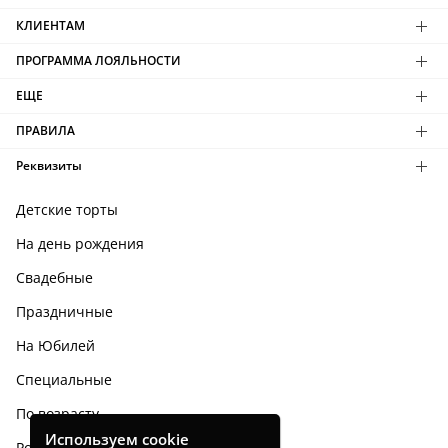
КЛИЕНТАМ
ПРОГРАММА ЛОЯЛЬНОСТИ
ЕЩЕ
ПРАВИЛА
Реквизиты
Детские торты
На день рождения
Свадебные
Праздничные
На Юбилей
Специальные
По возрасту
Используем cookie
Родным и близким