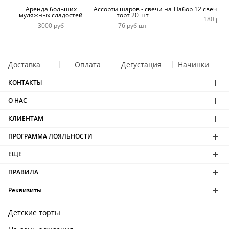
Аренда больших
Ассорти шаров - свечи на
Набор 12 свечей 
муляжных сладостей
торт 20 шт
180 руб
3000 руб
76 руб шт
Доставка
Оплата
Дегустация
Начинки
КОНТАКТЫ
О НАС
КЛИЕНТАМ
ПРОГРАММА ЛОЯЛЬНОСТИ
ЕЩЕ
ПРАВИЛА
Реквизиты
Детские торты