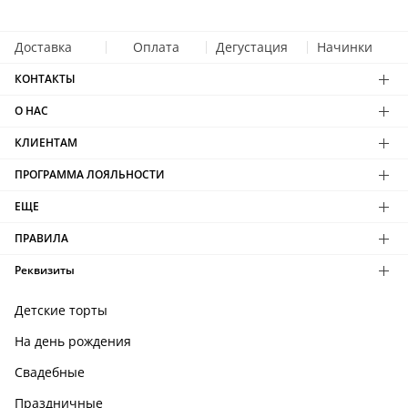
Доставка
Оплата
Дегустация
Начинки
КОНТАКТЫ
О НАС
КЛИЕНТАМ
ПРОГРАММА ЛОЯЛЬНОСТИ
ЕЩЕ
ПРАВИЛА
Реквизиты
Детские торты
На день рождения
Свадебные
Праздничные