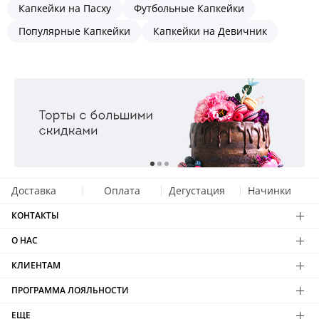
Капкейки на Пасху
Футбольные Капкейки
Популярные Капкейки
Капкейки на Девичник
Доставка
Оплата
Дегустация
Начинки
КОНТАКТЫ
О НАС
КЛИЕНТАМ
ПРОГРАММА ЛОЯЛЬНОСТИ
ЕЩЕ