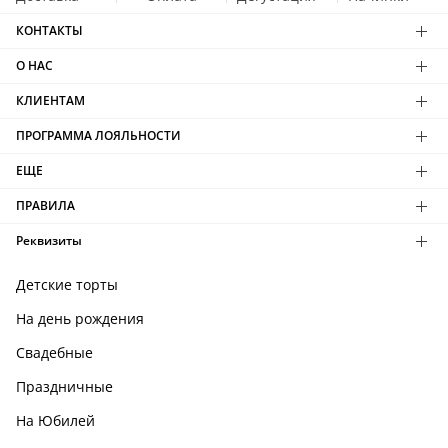
КОНТАКТЫ
О НАС
КЛИЕНТАМ
ПРОГРАММА ЛОЯЛЬНОСТИ
ЕЩЕ
ПРАВИЛА
Реквизиты
Детские торты
На день рождения
Свадебные
Праздничные
На Юбилей