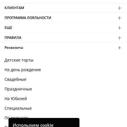
КЛИЕНТАМ
ПРОГРАММА ЛОЯЛЬНОСТИ
ЕЩЕ
ПРАВИЛА
Реквизиты
Детские торты
На день рождения
Свадебные
Праздничные
На Юбилей
Специальные
По возрасту
Используем cookie