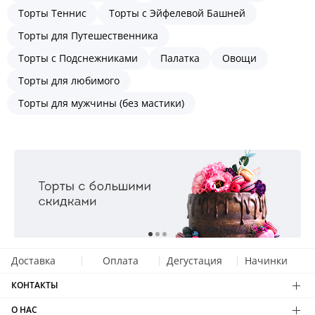
Торты Теннис
Торты с Эйфелевой Башней
Торты для Путешественника
Торты с Подснежниками
Палатка
Овощи
Торты для любимого
Торты для мужчины (без мастики)
Доставка
Оплата
Дегустация
Начинки
КОНТАКТЫ
О НАС