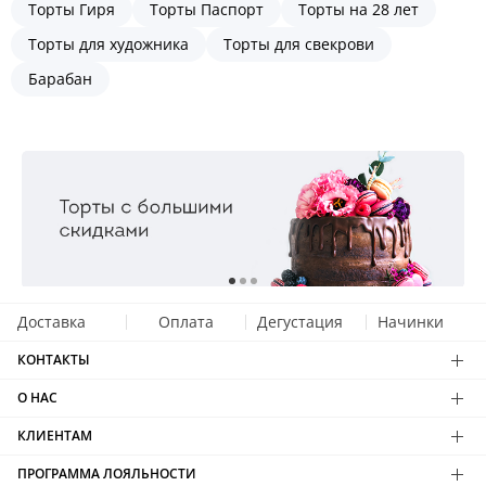
Торты Гиря
Торты Паспорт
Торты на 28 лет
Торты для художника
Торты для свекрови
Барабан
Доставка
Оплата
Дегустация
Начинки
КОНТАКТЫ
О НАС
КЛИЕНТАМ
ПРОГРАММА ЛОЯЛЬНОСТИ