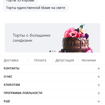
Торты 33 Коровы
Торты единственной Маме на свете
Доставка
Оплата
Дегустация
Начинки
КОНТАКТЫ
О НАС
КЛИЕНТАМ
ПРОГРАММА ЛОЯЛЬНОСТИ
ЕЩЕ