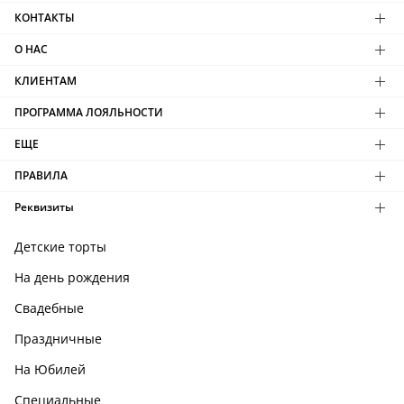
КОНТАКТЫ
О НАС
КЛИЕНТАМ
ПРОГРАММА ЛОЯЛЬНОСТИ
ЕЩЕ
ПРАВИЛА
Реквизиты
Детские торты
На день рождения
Свадебные
Праздничные
На Юбилей
Специальные