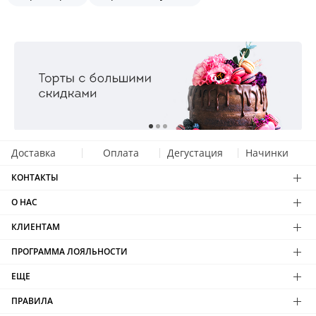
Доставка
Оплата
Дегустация
Начинки
КОНТАКТЫ
О НАС
КЛИЕНТАМ
ПРОГРАММА ЛОЯЛЬНОСТИ
ЕЩЕ
ПРАВИЛА