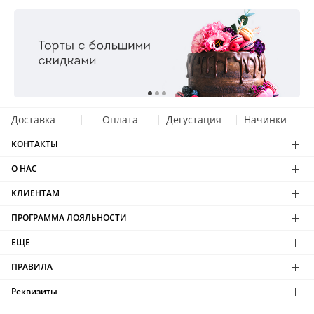
Доставка
Оплата
Дегустация
Начинки
КОНТАКТЫ
О НАС
КЛИЕНТАМ
ПРОГРАММА ЛОЯЛЬНОСТИ
ЕЩЕ
ПРАВИЛА
Реквизиты