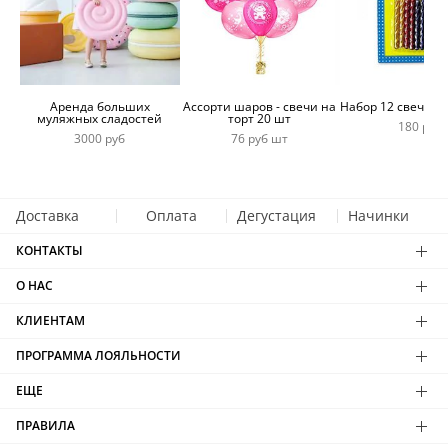
Аренда больших
Ассорти шаров - свечи на
Набор 12 свечей 
муляжных сладостей
торт 20 шт
180 руб
3000 руб
76 руб шт
Доставка
Оплата
Дегустация
Начинки
КОНТАКТЫ
О НАС
КЛИЕНТАМ
ПРОГРАММА ЛОЯЛЬНОСТИ
ЕЩЕ
ПРАВИЛА