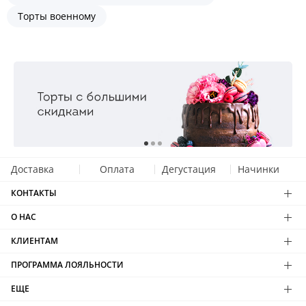
Торты военному
Доставка
Оплата
Дегустация
Начинки
КОНТАКТЫ
О НАС
КЛИЕНТАМ
ПРОГРАММА ЛОЯЛЬНОСТИ
ЕЩЕ