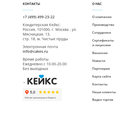
КОНТАКТЫ
О НАС
+7 (499) 499-23-22
О компании
Кондитерская Кейкс
:
Производство
Россия,
101000
,
г. Москва
,
ул.
Сотрудники
Мясницкая, 13,
стр. 18, м. Чистые пруды
Сертификаты
и лицензии
Электронная почта
info@cakes.ru
Вакансии
Время работы
Новости
Ежедневно с
10.00-20.00
Без выходных
Партнерам
Карта сайта
Контакты
Наши клиенты
Видео тортов