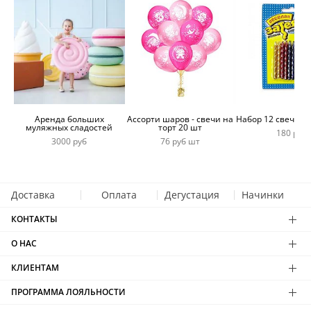
Аренда больших
Ассорти шаров - свечи на
Набор 12 свечей 
муляжных сладостей
торт 20 шт
180 руб
3000 руб
76 руб шт
Доставка
Оплата
Дегустация
Начинки
КОНТАКТЫ
О НАС
КЛИЕНТАМ
ПРОГРАММА ЛОЯЛЬНОСТИ