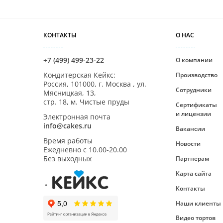
КОНТАКТЫ
О НАС
+7 (499) 499-23-22
О компании
Кондитерская Кейкс
:
Производство
Россия,
101000
,
г. Москва
,
ул.
Сотрудники
Мясницкая, 13,
стр. 18, м. Чистые пруды
Сертификаты
и лицензии
Электронная почта
info@cakes.ru
Вакансии
Время работы
Новости
Ежедневно с
10.00-20.00
Без выходных
Партнерам
Карта сайта
Контакты
Наши клиенты
Видео тортов