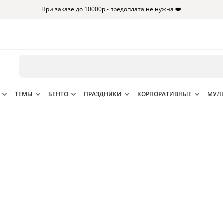
При заказе до 10000р - предоплата не нужна ❤️
ТЕМЫ
БЕНТО
ПРАЗДНИКИ
КОРПОРАТИВНЫЕ
МУЛ