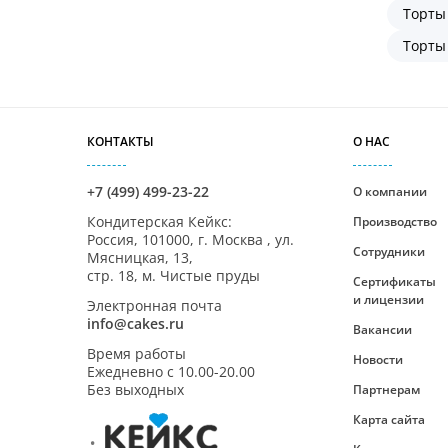
Торты
Торты
КОНТАКТЫ
О НАС
+7 (499) 499-23-22
О компании
Кондитерская Кейкс
:
Производство
Россия,
101000
,
г. Москва
,
ул.
Сотрудники
Мясницкая, 13,
стр. 18, м. Чистые пруды
Сертификаты
и лицензии
Электронная почта
info@cakes.ru
Вакансии
Время работы
Новости
Ежедневно с
10.00-20.00
Без выходных
Партнерам
Карта сайта