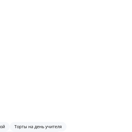
ной
Торты на день учителя