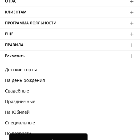
О НАС
КЛИЕНТАМ
ПРОГРАММА ЛОЯЛЬНОСТИ
ЕЩЕ
ПРАВИЛА
Реквизиты
Детские торты
На день рождения
Свадебные
Праздничные
На Юбилей
Специальные
По возрасту