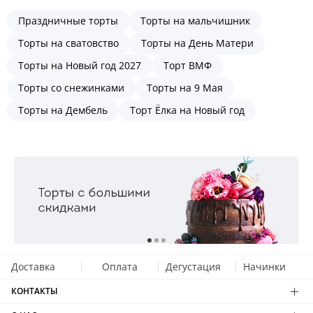
Праздничные торты
Торты на мальчишник
Торты на сватовство
Торты на День Матери
Торты на Новый год 2027
Торт ВМФ
Торты со снежинками
Торты на 9 Мая
Торты на Дембель
Торт Ёлка на Новый год
Доставка
Оплата
Дегустация
Начинки
КОНТАКТЫ