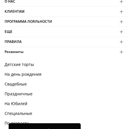
О НАС
КЛИЕНТАМ
ПРОГРАММА ЛОЯЛЬНОСТИ
ЕЩЕ
ПРАВИЛА
Реквизиты
Детские торты
На день рождения
Свадебные
Праздничные
На Юбилей
Специальные
По возрасту