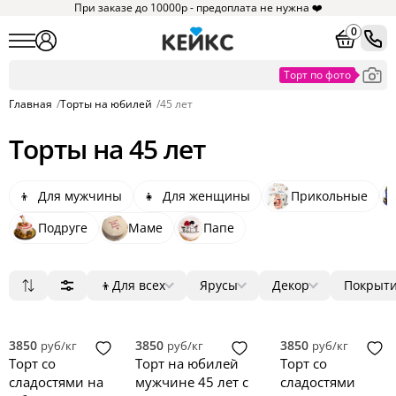
При заказе до 10000р - предоплата не нужна ❤️
0
Главная
/
Торты на юбилей
/
45 лет
Торты на 45 лет
👦
Для мужчины
👧
Для женщины
Прикольные
Подруге
Маме
Папе
👦
Для всех
Ярусы
Декор
Покрыт
Популярные
Для всех
1
мастика
ягоды
круг
1
Сначала дешевые
Для мужчин
2
крем
цветы
3D
Сначала дорогие
Для женщин
3
голый торт
фигурки
квадрат
3850
3850
3850
руб/кг
руб/кг
руб/кг
Новинки
4
велюр
фотопечать
прямоугольни
Торт со
Торт на юбилей
Торт со
5
без мастики
надпись
сердце
сладостями на
мужчине 45 лет с
сладостями