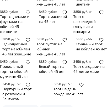
женщине 45 лет
цветами
3850
3450
3850
руб/кг
руб/кг
руб/кг
Торт с цветами и
Торт с мастикой
Торт с
фруктами на
на 45 лет
шоколадной
юбилей 45
глазурью и
женщине
инжиром
3850
3850
3850
руб/кг
руб/кг
руб/кг
Одноярусный
Торт рустик на
Стильный торт
торт на юбилей
юбилей
на юбилей 45 лет
45 лет женщине
женщине 45 лет
3450
3850
3450
руб/кг
руб/кг
руб/кг
Прикольный
Белый торт на
Торт с ягодами на
торт на юбилей
юбилей 45 лет
45-летие маме
мужчине 45 лет
3450
3850
руб/кг
руб/кг
Пурпурный торт
Торт на день
с розочкой и
рождение 45 лет
бантиком