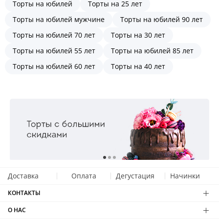
Торты на юбилей
Торты на 25 лет
Торты на юбилей мужчине
Торты на юбилей 90 лет
Торты на юбилей 70 лет
Торты на 30 лет
Торты на юбилей 55 лет
Торты на юбилей 85 лет
Торты на юбилей 60 лет
Торты на 40 лет
Доставка
Оплата
Дегустация
Начинки
КОНТАКТЫ
О НАС