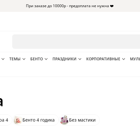
При заказе до 10000р - предоплата не нужна ❤️
ТЕМЫ
БЕНТО
ПРАЗДНИКИ
КОРПОРАТИВНЫЕ
МУЛ
а
ра 4
Бенто 4 годика
Без мастики