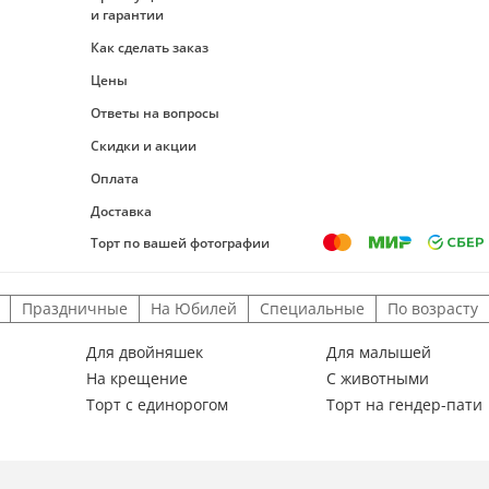
и гарантии
Как сделать заказ
Цены
Ответы на вопросы
Скидки и акции
Оплата
Доставка
Торт по вашей фотографии
Праздничные
На Юбилей
Специальные
По возрасту
Для двойняшек
Для малышей
На крещение
С животными
Торт с единорогом
Торт на гендер-пати