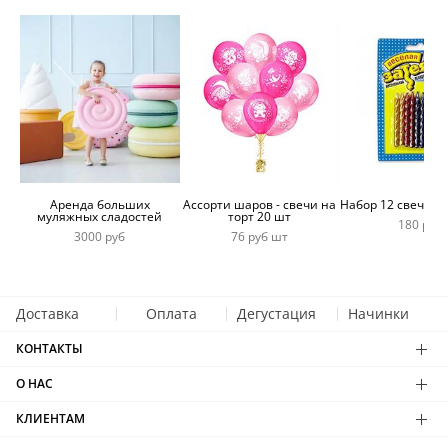
Аренда больших
Ассорти шаров - свечи на
Набор 12 свечей 
муляжных сладостей
торт 20 шт
180 руб
3000 руб
76 руб шт
Доставка
Оплата
Дегустация
Начинки
КОНТАКТЫ
О НАС
КЛИЕНТАМ