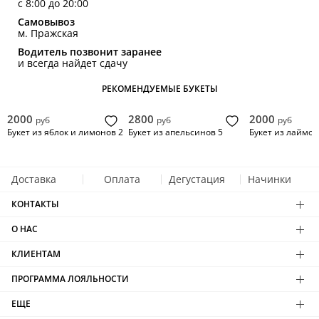
с 8:00 до 20:00
Самовывоз
м. Пражская
Водитель позвонит заранее
и всегда найдет сдачу
РЕКОМЕНДУЕМЫЕ БУКЕТЫ
2000
2800
2000
руб
руб
руб
Букет из яблок и лимонов 2
Букет из апельсинов 5
Букет из лаймов
Доставка
Оплата
Дегустация
Начинки
КОНТАКТЫ
О НАС
КЛИЕНТАМ
ПРОГРАММА ЛОЯЛЬНОСТИ
ЕЩЕ