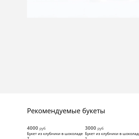
Рекомендуемые букеты
4000
3000
руб
руб
Букет из клубники в шоколаде
Букет из клубники в шоколад
7
1