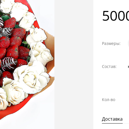
500
Размеры:
Состав:
Кол-во
Доставка