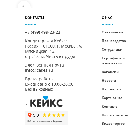
КОНТАКТЫ
О НАС
+7 (499) 499-23-22
О компании
Кондитерская Кейкс
:
Производство
Россия,
101000
,
г. Москва
,
ул.
Сотрудники
Мясницкая, 13,
стр. 18, м. Чистые пруды
Сертификаты
и лицензии
Электронная почта
info@cakes.ru
Вакансии
Время работы
Новости
Ежедневно с
10.00-20.00
Без выходных
Партнерам
Карта сайта
Контакты
Наши клиенты
Видео тортов