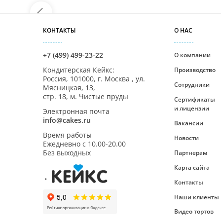
КОНТАКТЫ
О НАС
+7 (499) 499-23-22
О компании
Кондитерская Кейкс
:
Производство
Россия,
101000
,
г. Москва
,
ул.
Сотрудники
Мясницкая, 13,
стр. 18, м. Чистые пруды
Сертификаты
и лицензии
Электронная почта
info@cakes.ru
Вакансии
Время работы
Новости
Ежедневно с
10.00-20.00
Без выходных
Партнерам
Карта сайта
Контакты
Наши клиенты
Видео тортов