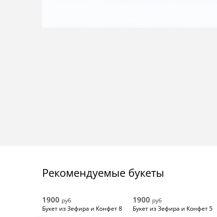
Рекомендуемые букеты
1900
1900
руб
руб
Букет из Зефира и Конфет 8
Букет из Зефира и Конфет 5