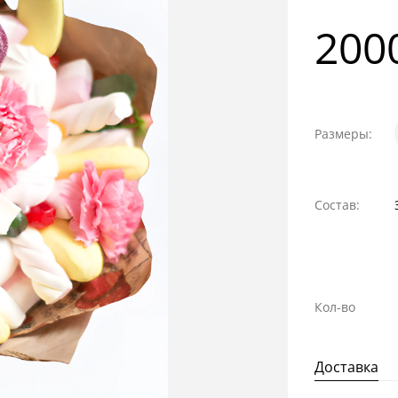
200
Размеры:
Состав:
Кол-во
Доставка