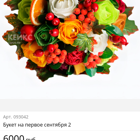
Арт.
093042
Букет на первое сентября 2
6000
руб