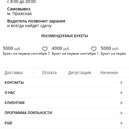
с 8:00 до 20:00
Самовывоз
м. Пражская
Водитель позвонит заранее
и всегда найдет сдачу
РЕКОМЕНДУЕМЫЕ БУКЕТЫ
5000
4000
5000
руб
руб
руб
Букет на первое сентября 7
Букет на первое сентября 1
Букет на первое
Доставка
Оплата
Дегустация
Начинки
КОНТАКТЫ
О НАС
КЛИЕНТАМ
ПРОГРАММА ЛОЯЛЬНОСТИ
ЕЩЕ