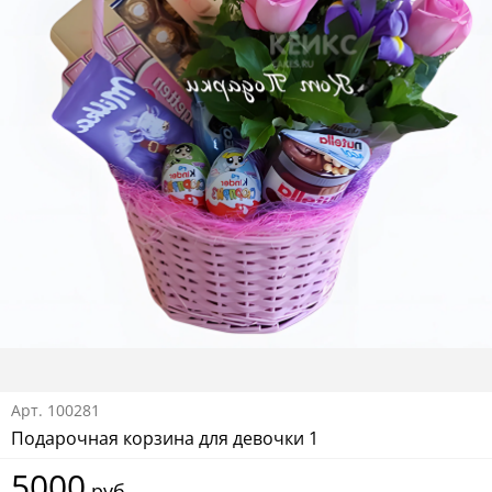
Арт.
100281
Подарочная корзина для девочки 1
5000
руб