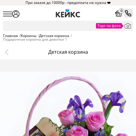
При заказе до 10000р - предоплата не нужна ❤️
0
Главная
/
Корзины
/
Детская корзина
/
Подарочная корзина для девочки 1
Детская корзина